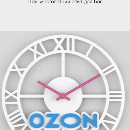
Наш многолетний опыт для Вас