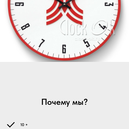
Почему мы?
10 +