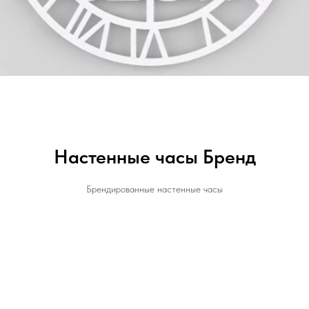
Настенные часы Бренд
Брендированные настенные часы