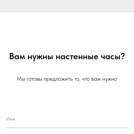
Вам нужны настенные часы?
Мы готовы предложить то, что вам нужно