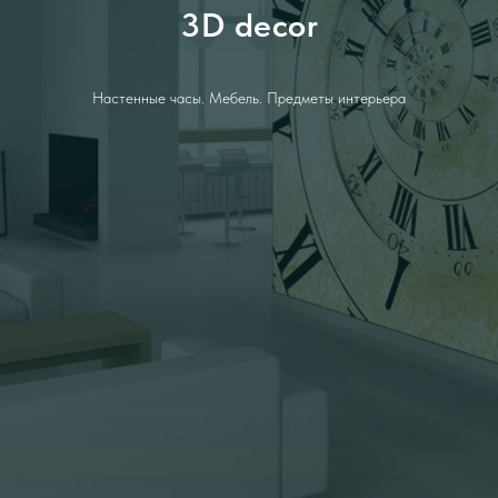
3D decor
Настенные часы. Мебель. Предметы интерьера