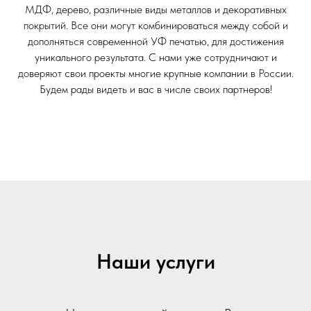
МДФ, дерево, различные виды металлов и декоративных
покрытий. Все они могут комбинироваться между собой и
дополняться современной УФ печатью, для достижения
уникального результата. С нами уже сотрудничают и
доверяют свои проекты многие крупные компании в России.
Будем рады видеть и вас в числе своих партнеров!
Наши услуги