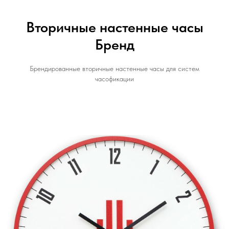
Вторичные настенные часы
Бренд
Брендированные вторичные настенные часы для систем
часофикации