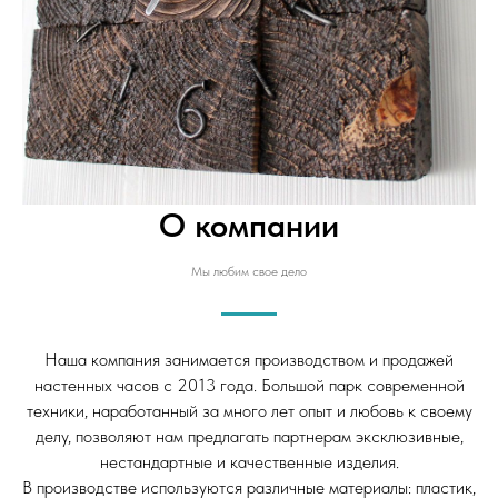
О компании
Мы любим свое дело
Наша компания занимается производством и продажей
настенных часов с 2013 года. Большой парк современной
техники, наработанный за много лет опыт и любовь к своему
делу, позволяют нам предлагать партнерам эксклюзивные,
нестандартные и качественные изделия.
В производстве используются различные материалы: пластик,