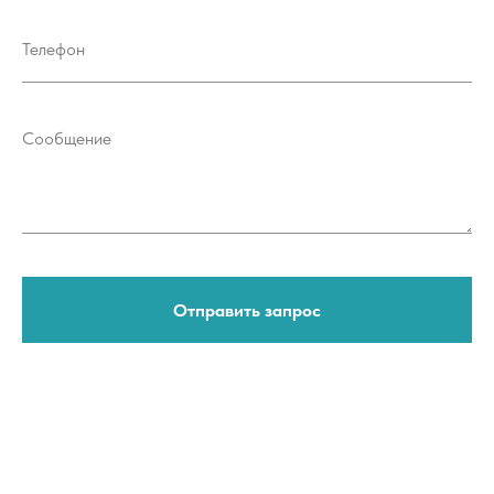
Отправить запрос